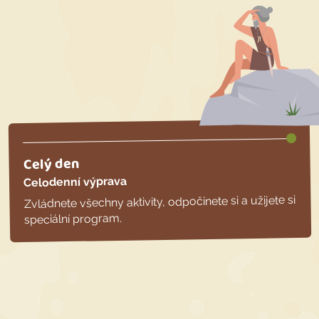
Celý den
Celodenní výprava
Zvládnete všechny aktivity, odpočinete si a užijete si
speciální program.